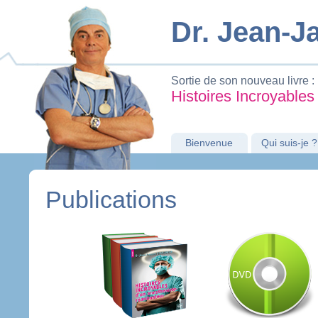
Dr. Jean-
Sortie de son nouveau livre :
Histoires Incroyables
Bienvenue
Qui suis-je ?
Publications