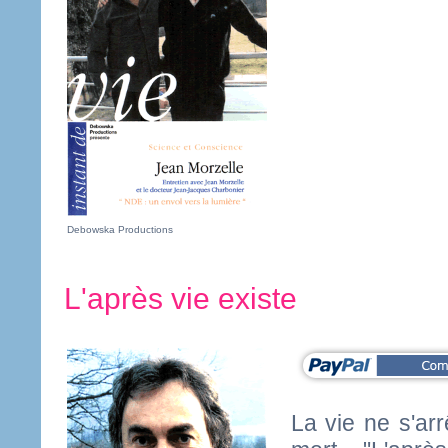
Debowska Productions
L'après vie existe
La vie ne s'ar