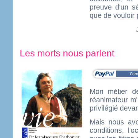
preuve d'un sé
que de vouloir 
Les morts nous parlent
Mon métier de
réanimateur m'
privilégié devan
Mais nous avo
conditions, l