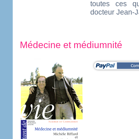
toutes ces q
docteur Jean-J
Médecine et médiumnité