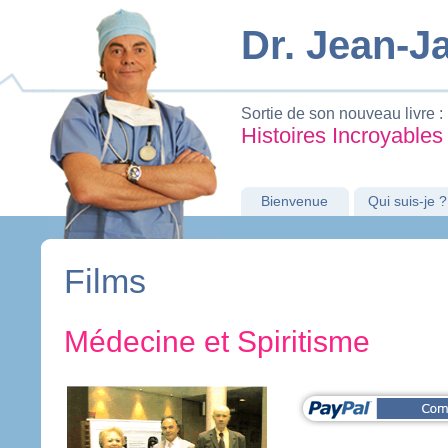
Dr. Jean-
Sortie de son nouveau livre :
Histoires Incroyables
Bienvenue
Qui suis-je ?
Films
Médecine et Spiritisme