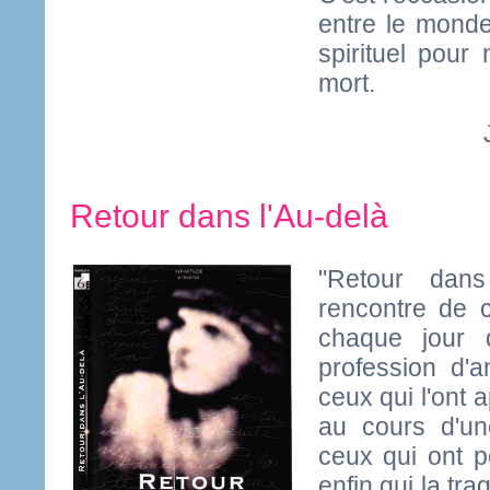
entre le monde
spirituel pour
mort.
Retour dans l'Au-delà
"Retour dans
rencontre de c
chaque jour 
profession d'a
ceux qui l'ont 
au cours d'u
ceux qui ont p
enfin qui la tra