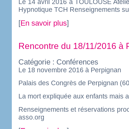
Le 14 avril 2016 à TOULOUSE Ateli
Hypnotique TCH Renseignements sur
[
En savoir plus
]
Rencontre du 18/11/2016 
Catégorie : Conférences
Le 18 novembre 2016 à Perpignan
Palais des Congrès de Perpignan (60
La mort expliquée aux enfants mais a
Renseignements et réservations pro
asso.org