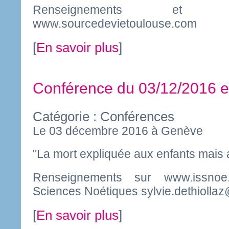
Renseignements et ré
www.sourcedevietoulouse.com
[
En savoir plus
]
Conférence du 03/12/2016 
Catégorie : Conférences
Le 03 décembre 2016 à Genève
"La mort expliquée aux enfants mais 
Renseignements sur www.issnoe.
Sciences Noétiques
sylvie.dethiolla
[
En savoir plus
]