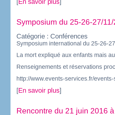
[
En savoir plus
]
Symposium du 25-26-27/11
Catégorie : Conférences
Symposium international du 25-26-2
La mort expliqué aux enfants mais au
Renseignements et réservations pro
http://www.events-services.fr/events-
[
En savoir plus
]
Rencontre du 21 juin 2016 