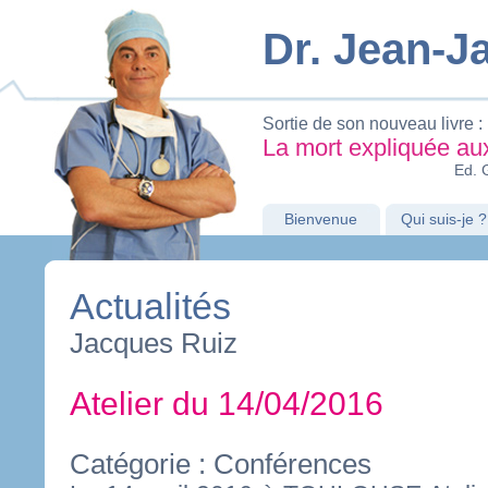
Dr. Jean-
Sortie de son nouveau livre :
La mort expliquée au
Ed. 
Bienvenue
Qui suis-je ?
Actualités
Jacques Ruiz
Atelier du 14/04/2016
Catégorie : Conférences