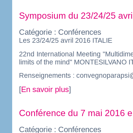
Symposium du 23/24/25 avri
Catégorie : Conférences
Les 23/24/25 avril 2016 ITALIE
22nd International Meeting "Multidim
limits of the mind" MONTESILVANO I
Renseignements :
convegnoparapsi
[
En savoir plus
]
Conférence du 7 mai 2016
Catégorie : Conférences