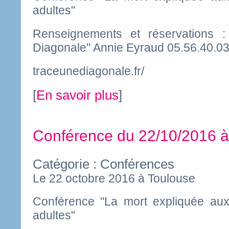
adultes"
Renseignements et réservations :
Diagonale" Annie Eyraud 05.56.40.03
traceunediagonale.fr/
[
En savoir plus
]
Conférence du 22/10/2016
Catégorie : Conférences
Le 22 octobre 2016 à Toulouse
Conférence "La mort expliquée aux
adultes"