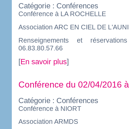
Catégorie : Conférences
Conférence à LA ROCHELLE
Association ARC EN CIEL DE L'AUNI
Renseignements et réservatio
06.83.80.57.66
[
En savoir plus
]
Conférence du 02/04/2016 
Catégorie : Conférences
Conférence à NIORT
Association ARMDS