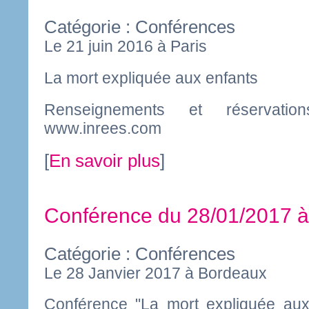
Catégorie : Conférences
Le 21 juin 2016 à Paris
La mort expliquée aux enfants
Renseignements et réservatio
www.inrees.com
[
En savoir plus
]
Conférence du 28/01/201
Catégorie : Conférences
Le 28 Janvier 2017 à Bordeaux
Conférence "La mort expliquée aux