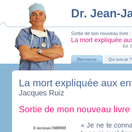
Dr. Jean-
Sortie de son nouveau livre :
La mort expliquée au
Ed. 
Bienvenue
Qui suis-je ?
La mort expliquée aux en
Jacques Ruiz
Sortie de mon nouveau livre
« Je ne te conna