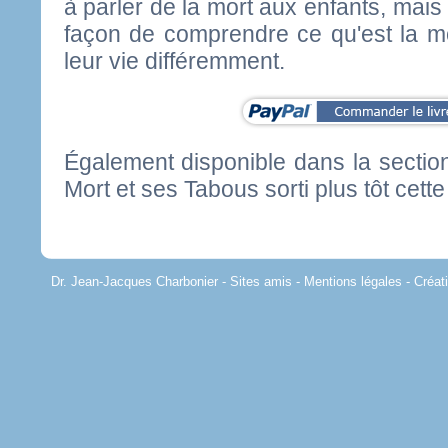
à parler de la mort aux enfants, mais
façon de comprendre ce qu'est la mor
leur vie différemment.
Également disponible dans la secti
Mort et ses Tabous sorti plus tôt cett
Dr. Jean-Jacques Charbonier -
Sites amis
-
Mentions légales
-
Créa